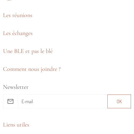
Les réunions
Les échanges
Une BLE et pas le blé
Comment nous joindre ?
Newsletter
OK
Liens utiles