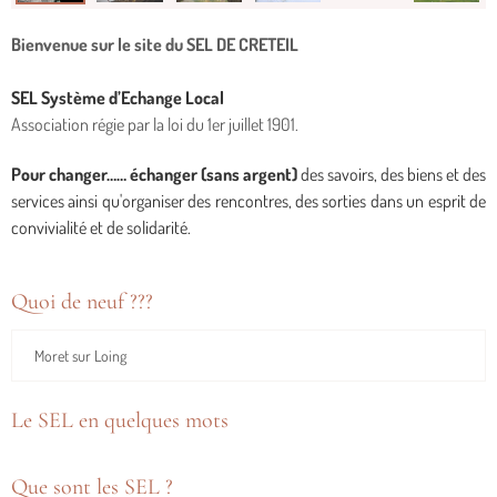
Bienvenue sur le site du SEL DE CRETEIL
SEL
Système d’Echange Local
Association régie par la loi du 1er juillet 1901.
Pour changer…… échanger (sans argent)
des savoirs, des biens et des
services ainsi qu'organiser des rencontres, des sorties dans un esprit de
convivialité et de solidarité.
Quoi de neuf ???
Moret sur Loing
Le SEL en quelques mots
Que sont les SEL ?