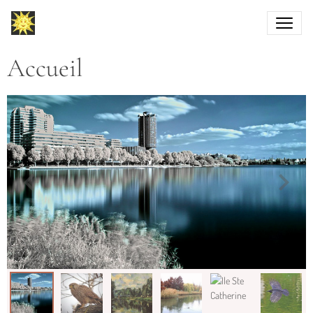
Accueil