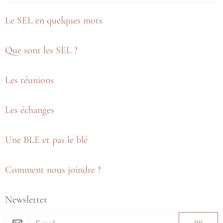
Le SEL en quelques mots
Que sont les SEL ?
Les réunions
Les échanges
Une BLE et pas le blé
Comment nous joindre ?
Newsletter