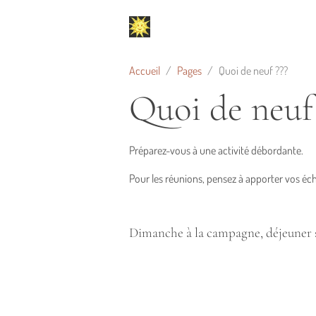
Accueil
Pages
Quoi de neuf ???
Quoi de neuf 
Préparez-vous à une activité débordante.
Pour les réunions, pensez à apporter vos éch
Dimanche à la campagne, déjeuner su