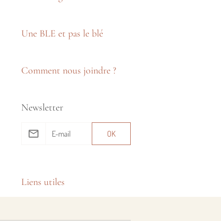
Une BLE et pas le blé
Comment nous joindre ?
Newsletter
OK
Liens utiles