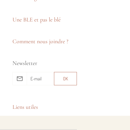
Une BLE et pas le blé
Comment nous joindre ?
Newsletter
OK
Liens utiles